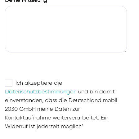
Deine Mitteilung*
Ich akzeptiere die
Datenschutzbestimmungen
und bin damit
einverstanden, dass die Deutschland mobil
2030 GmbH meine Daten zur
Kontaktaufnahme weiterverarbeitet. Ein
Widerruf ist jederzeit möglich*