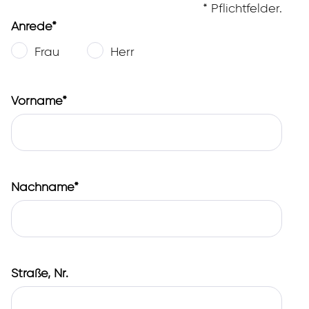
* Pflichtfelder.
Anrede*
Frau
Herr
Vorname*
Nachname*
Straße, Nr.