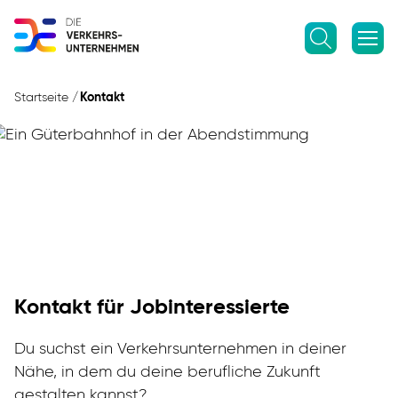
Startseite
Kontakt
Kontakt für Jobinteressierte
Du suchst ein Verkehrsunternehmen in deiner
Nähe, in dem du deine berufliche Zukunft
gestalten kannst?