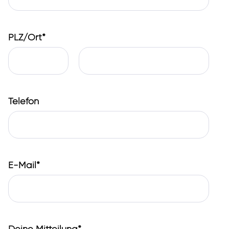
PLZ/Ort*
Telefon
E-Mail*