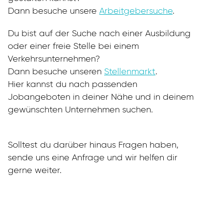
Dann besuche unsere
Arbeitgebersuche
.
Du bist auf der Suche nach einer Ausbildung
oder einer freie Stelle bei einem
Verkehrsunternehmen?
Dann besuche unseren
Stellenmarkt
.
Hier kannst du nach passenden
Jobangeboten in deiner Nähe und in deinem
gewünschten Unternehmen suchen.
Solltest du darüber hinaus Fragen haben,
sende uns eine Anfrage und wir helfen dir
gerne weiter.