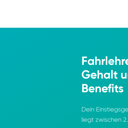
Fahrlehr
Gehalt u
Benefits
Dein Einstiegsge
liegt zwischen 