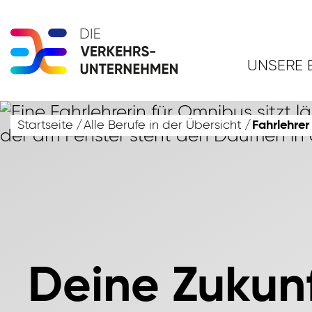
UNSERE 
Startseite
Alle Berufe in der Übersicht
Fahrlehre
Deine Zukunf