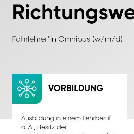
Richtungswe
Fahrlehrer*in Omnibus (w/m/d)
VORBILDUNG
Ausbildung in einem Lehrberuf
o. Ä., Besitz der