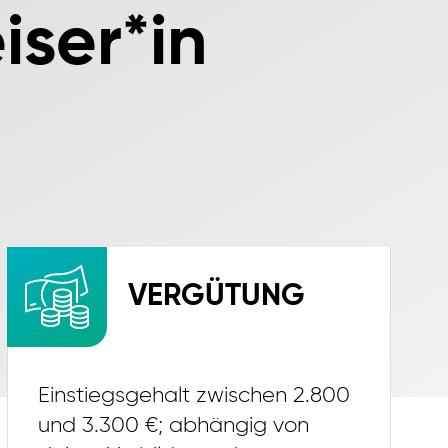
iser*in
VERGÜTUNG
Einstiegsgehalt zwischen 2.800
und 3.300 €; abhängig von