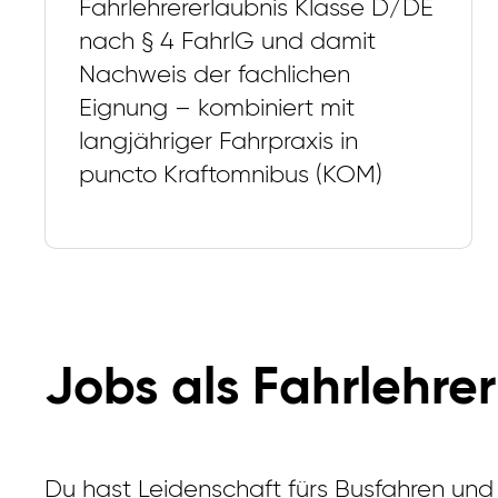
Fahrlehrererlaubnis Klasse D/DE
nach § 4 FahrlG und damit
Nachweis der fachlichen
Eignung – kombiniert mit
langjähriger Fahrpraxis in
puncto Kraftomnibus (KOM)
Jobs als Fahrlehr
Du hast Leidenschaft fürs Busfahren und