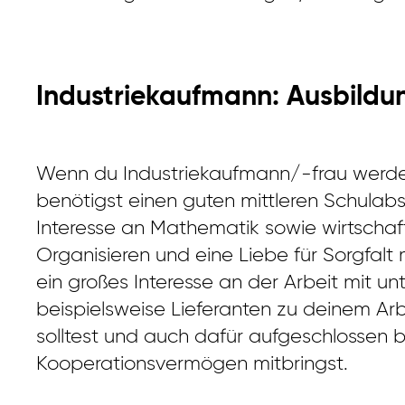
Industriekaufmann: Ausbild
Wenn du Industriekaufmann/-frau werden
benötigst einen guten mittleren Schulabsch
Interesse an Mathematik sowie wirtschaf
Organisieren und eine Liebe für Sorgfalt 
ein großes Interesse an der Arbeit mit 
beispielsweise Lieferanten zu deinem Ar
solltest und auch dafür aufgeschlossen bis
Kooperationsvermögen mitbringst.