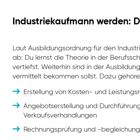
Industriekaufmann werden: Da
Laut Ausbildungsordnung für den Industr
ab: Du lernst die Theorie in der Berufss
vertiefst. Weiterhin sind in der Ausbildu
vermittelt bekommen sollst. Dazu gehör
Erstellung von Kosten- und Leistung
Angebotserstellung und Durchführun
Verkaufsverhandlungen
Rechnungsprüfung und -begleichung