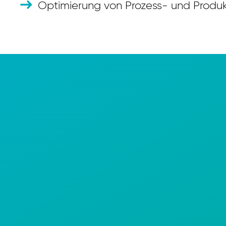
Optimierung von Prozess- und Produ