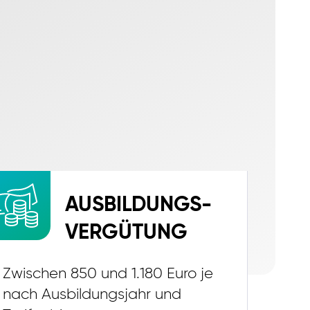
AUSBILDUNGS-
VERGÜTUNG
Zwischen 850 und 1.180 Euro je
nach Ausbildungsjahr und