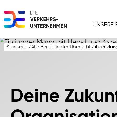
UNSERE 
Startseite
Alle Berufe in der Übersicht
Ausbildun
Deine Zukunf